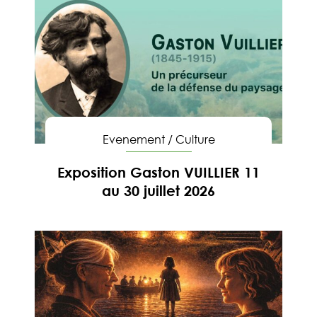
Evenement
/
Culture
Exposition Gaston VUILLIER 11
au 30 juillet 2026
En savoir