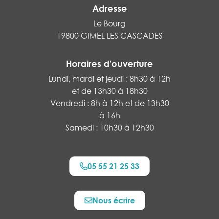
Adresse
Le Bourg
19800 GIMEL LES CASCADES
Horaires d'ouverture
Lundi, mardi et jeudi : 8h30 à 12h
et de 13h30 à 18h30
Vendredi : 8h à 12h et de 13h30
à 16h
Samedi : 10h30 à 12h30
05 55 21 25 33
Nous écrire