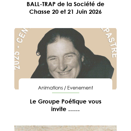
BALL-TRAP de la Société de
Chasse 20 et 21 Juin 2026
En savoir
Animations
/
Evenement
Le Groupe Poétique vous
invite ……
En savoir