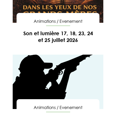
Animations
/
Evenement
Son et lumière 17, 18, 23, 24
et 25 juillet 2026
En savoir
Animations
/
Evenement