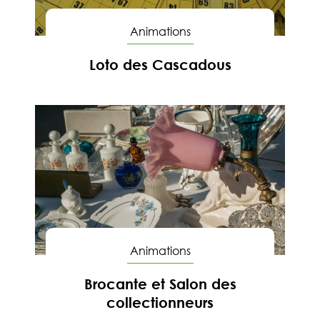
Animations
Loto des Cascadous
En savoir
Animations
Brocante et Salon des
collectionneurs