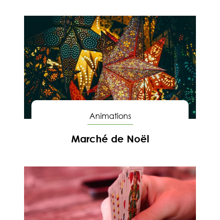
En savoir
Animations
Marché de Noël
En savoir