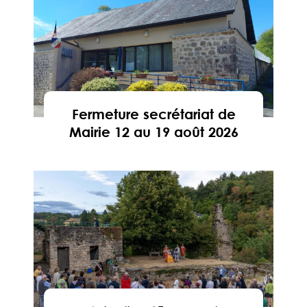
Fermeture secrétariat de
Mairie 12 au 19 août 2026
En savoir