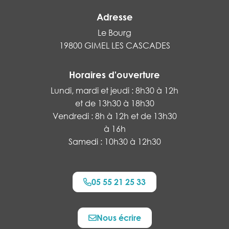
Adresse
Le Bourg
19800 GIMEL LES CASCADES
Horaires d'ouverture
Lundi, mardi et jeudi : 8h30 à 12h
et de 13h30 à 18h30
Vendredi : 8h à 12h et de 13h30
à 16h
Samedi : 10h30 à 12h30
05 55 21 25 33
Nous écrire