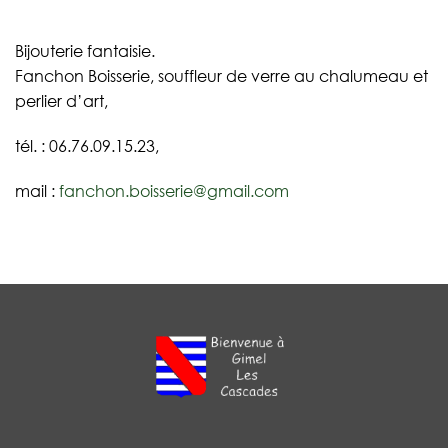
Bijouterie fantaisie.
Fanchon Boisserie, souffleur de verre au chalumeau et
perlier d’art,
tél. : 06.76.09.15.23,
mail :
fanchon.boisserie@gmail.com