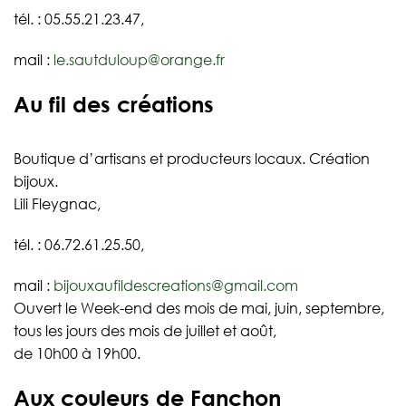
tél. : 05.55.21.23.47,
mail :
le.sautduloup@orange.fr
Au fil des créations
Boutique d’artisans et producteurs locaux. Création
bijoux.
Lili Fleygnac,
tél. : 06.72.61.25.50,
mail :
bijouxaufildescreations@gmail.com
Ouvert le Week-end des mois de mai, juin, septembre,
tous les jours des mois de juillet et août,
de 10h00 à 19h00.
Aux couleurs de Fanchon