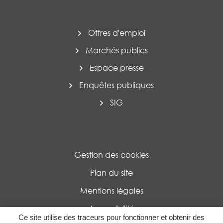
Offres d'emploi
Marchés publics
Espace presse
Enquêtes publiques
SIG
Gestion des cookies
Plan du site
Mentions légales
Accessibilité
Ce site utilise des traceurs pour fonctionner et obtenir des