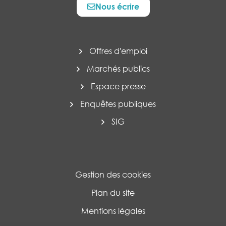
Nous écrire
Offres d'emploi
Marchés publics
Espace presse
Enquêtes publiques
SIG
Gestion des cookies
Plan du site
Mentions légales