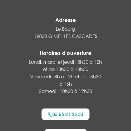
Adresse
Le Bourg
19800 GIMEL LES CASCADES
Horaires d'ouverture
Lundi, mardi et jeudi : 8h30 à 12h
et de 13h30 à 18h30
Vendredi : 8h à 12h et de 13h30
à 16h
Samedi : 10h30 à 12h30
05 55 21 25 33