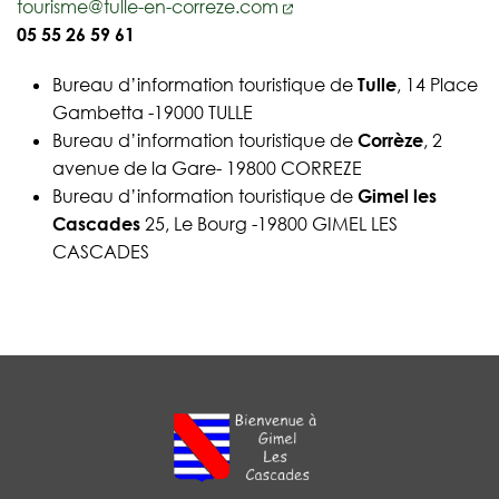
tourisme@tulle-en-correze.com
05 55 26 59 61
Bureau d’information touristique de
Tulle
, 14 Place
Gambetta -19000 TULLE
Bureau d’information touristique de
Corrèze
, 2
avenue de la Gare- 19800 CORREZE
Bureau d’information touristique de
Gimel les
Cascades
25, Le Bourg -19800 GIMEL LES
CASCADES