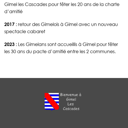
Gimel les Cascades pour fêter les 20 ans de la charte
d’amitié
2017 :
retour des Gimelois à Gimel avec un nouveau
spectacle cabaret
2023 :
Les Gimelans sont accueillis à Gimel pour fêter
les 30 ans du pacte d’amitié entre les 2 communes.