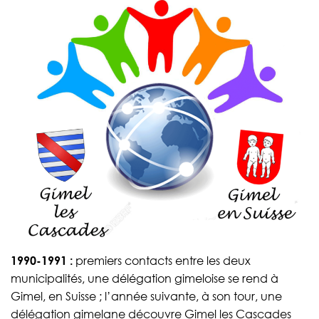
1990-1991 :
premiers contacts entre les deux
municipalités, une délégation gimeloise se rend à
Gimel, en Suisse ; l’année suivante, à son tour, une
délégation gimelane découvre Gimel les Cascades