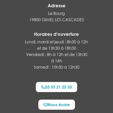
Adresse
Le Bourg
19800 GIMEL LES CASCADES
Horaires d'ouverture
Lundi, mardi et jeudi : 8h30 à 12h
et de 13h30 à 18h30
Vendredi : 8h à 12h et de 13h30
à 16h
Samedi : 10h30 à 12h30
05 55 21 25 33
Nous écrire