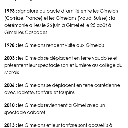
1993 :
signature du pacte d’amitié entre les Gimelois
(Corrèze, France) et les Gimelans (Vaud, Suisse) ; la
cérémonie a lieu le 26 juin à Gimel et le 25 août à
Gimel les Cascades
1998 :
les Gimelans rendent visite aux Gimelois
2003 :
les Gimelois se déplacent en terre vaudoise et
présentent leur spectacle son et lumière au collège du
Marais
2006 :
les Gimelans se déplacent en terre corrézienne
avec raclette, fanfare et toupins
2010 :
les Gimelois reviennent à Gimel avec un
spectacle cabaret
2013 :
les Gimelans et leur fanfare sont accueillis à