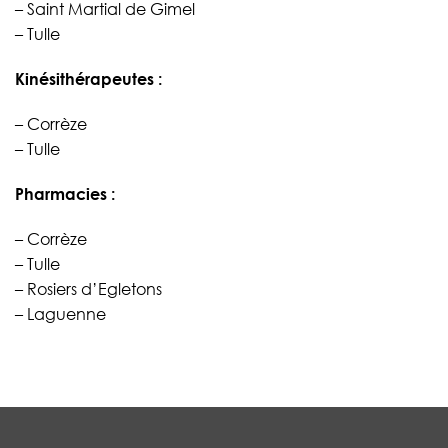
– Saint Martial de Gimel
– Tulle
Kinésithérapeutes :
– Corrèze
– Tulle
Pharmacies :
– Corrèze
– Tulle
– Rosiers d’Egletons
– Laguenne