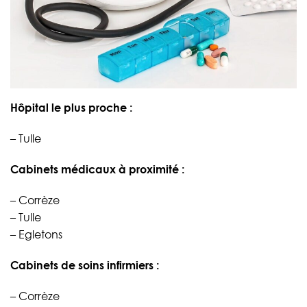
Hôpital le plus proche :
– Tulle
Cabinets médicaux à proximité :
– Corrèze
– Tulle
– Egletons
Cabinets de soins infirmiers :
– Corrèze