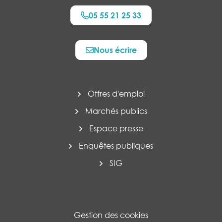
05 55 21 25 33
Nous écrire
Offres d'emploi
Marchés publics
Espace presse
Enquêtes publiques
SIG
Gestion des cookies