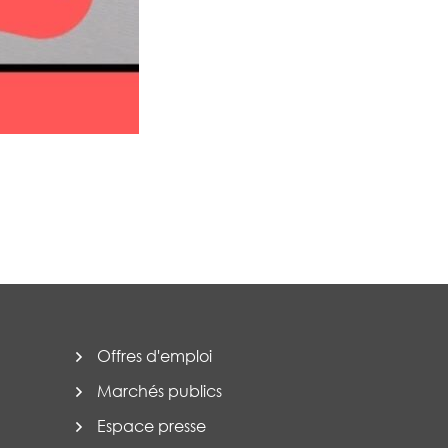
Offres d'emploi
Marchés publics
Espace presse