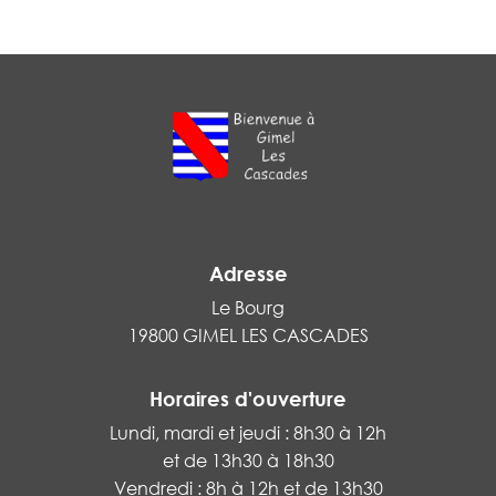
Adresse
Le Bourg
19800 GIMEL LES CASCADES
Horaires d'ouverture
Lundi, mardi et jeudi : 8h30 à 12h
et de 13h30 à 18h30
Vendredi : 8h à 12h et de 13h30