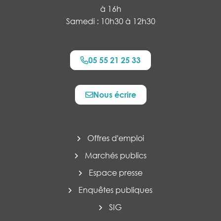
à 16h
Samedi : 10h30 à 12h30
05 55 21 25 33
Nous écrire
Offres d'emploi
Marchés publics
Espace presse
Enquêtes publiques
SIG