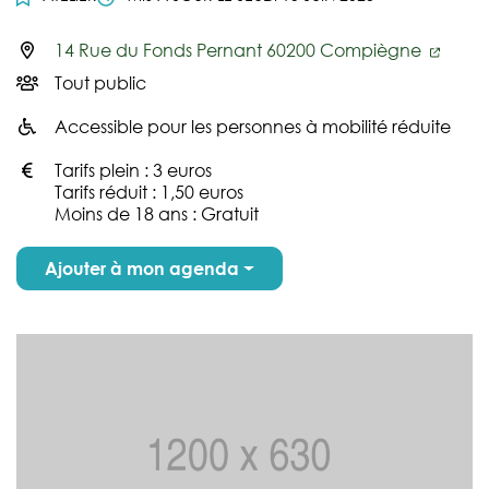
14 Rue du Fonds Pernant 60200 Compiègne
Infos utiles
Tout public
Accessible pour les personnes à mobilité réduite
Tarifs plein : 3 euros
Tarifs réduit : 1,50 euros
Moins de 18 ans : Gratuit
Ajouter à mon agenda