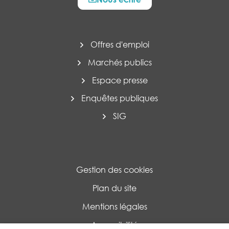
Offres d'emploi
Marchés publics
Espace presse
Enquêtes publiques
SIG
Gestion des cookies
Plan du site
Mentions légales
Accessibilité