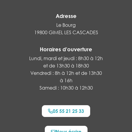
Adresse
Le Bourg
19800 GIMEL LES CASCADES
Horaires d'ouverture
Lundi, mardi et jeudi : 8h30 à 12h
et de 13h30 à 18h30
Vendredi : 8h à 12h et de 13h30
à 16h
Samedi : 10h30 à 12h30
05 55 21 25 33
Nous écrire