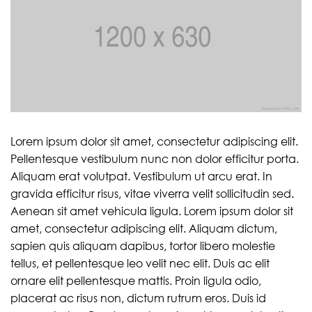
Lorem ipsum dolor sit amet, consectetur adipiscing elit.
Pellentesque vestibulum nunc non dolor efficitur porta.
Aliquam erat volutpat. Vestibulum ut arcu erat. In
gravida efficitur risus, vitae viverra velit sollicitudin sed.
Aenean sit amet vehicula ligula. Lorem ipsum dolor sit
amet, consectetur adipiscing elit. Aliquam dictum,
sapien quis aliquam dapibus, tortor libero molestie
tellus, et pellentesque leo velit nec elit. Duis ac elit
ornare elit pellentesque mattis. Proin ligula odio,
placerat ac risus non, dictum rutrum eros. Duis id