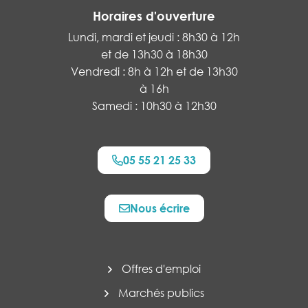
Horaires d'ouverture
Lundi, mardi et jeudi : 8h30 à 12h
et de 13h30 à 18h30
Vendredi : 8h à 12h et de 13h30
à 16h
Samedi : 10h30 à 12h30
05 55 21 25 33
Nous écrire
Offres d'emploi
Marchés publics