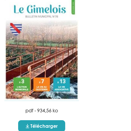
pdf - 934,56 ko
Télécharger