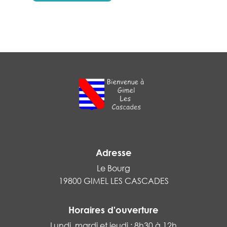
Adresse
Le Bourg
19800 GIMEL LES CASCADES
Horaires d'ouverture
Lundi, mardi et jeudi : 8h30 à 12h