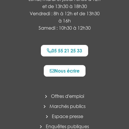
et de 13h30 à 18h30
Vendredi : 8h à 12h et de 13h30
à 16h
Samedi : 10h30 à 12h30
05 55 21 25 33
Nous écrire
Offres d'emploi
Marchés publics
Espace presse
Enquêtes publiques