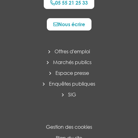
05 55 21 25 33
Nous écrire
Offres d'emploi
Marchés publics
Espace presse
Enquêtes publiques
SIG
Gestion des cookies