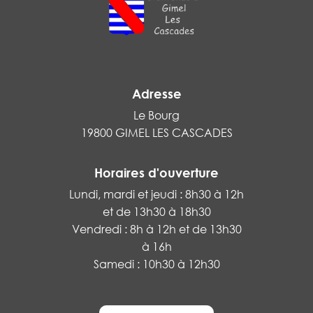
Adresse
Le Bourg
19800 GIMEL LES CASCADES
Horaires d'ouverture
Lundi, mardi et jeudi : 8h30 à 12h
et de 13h30 à 18h30
Vendredi : 8h à 12h et de 13h30
à 16h
Samedi : 10h30 à 12h30