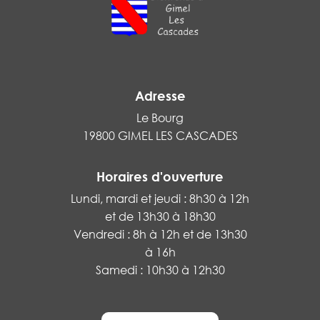
Adresse
Le Bourg
19800 GIMEL LES CASCADES
Horaires d'ouverture
Lundi, mardi et jeudi : 8h30 à 12h
et de 13h30 à 18h30
Vendredi : 8h à 12h et de 13h30
à 16h
Samedi : 10h30 à 12h30