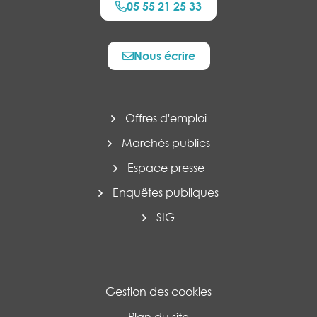
05 55 21 25 33
Nous écrire
Offres d'emploi
Marchés publics
Espace presse
Enquêtes publiques
SIG
Gestion des cookies