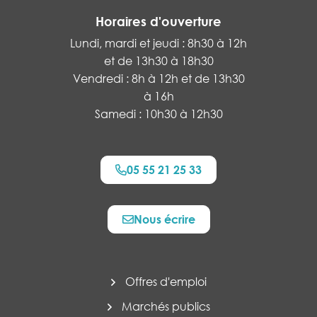
Horaires d'ouverture
Lundi, mardi et jeudi : 8h30 à 12h
et de 13h30 à 18h30
Vendredi : 8h à 12h et de 13h30
à 16h
Samedi : 10h30 à 12h30
05 55 21 25 33
Nous écrire
Offres d'emploi
Marchés publics