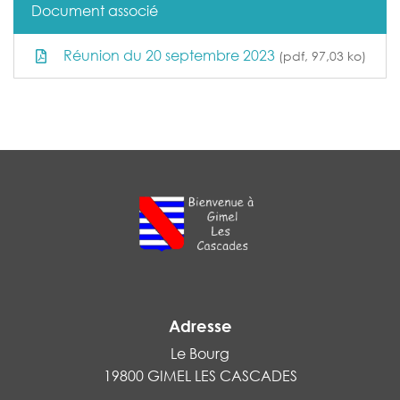
Document associé
Réunion du 20 septembre 2023
(pdf, 97,03 ko)
Adresse
Le Bourg
19800 GIMEL LES CASCADES