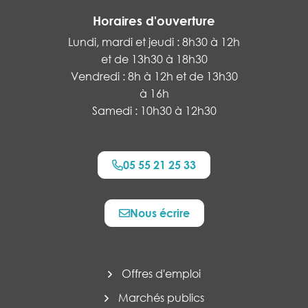
Horaires d'ouverture
Lundi, mardi et jeudi : 8h30 à 12h
et de 13h30 à 18h30
Vendredi : 8h à 12h et de 13h30
à 16h
Samedi : 10h30 à 12h30
05 55 21 25 33
Nous écrire
Offres d'emploi
Marchés publics