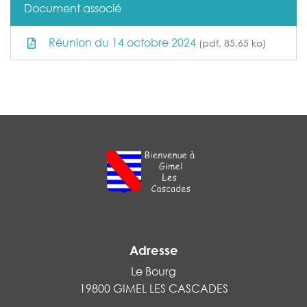
Document associé
Réunion du 14 octobre 2024
(pdf, 85,65 ko)
Adresse
Le Bourg
19800 GIMEL LES CASCADES