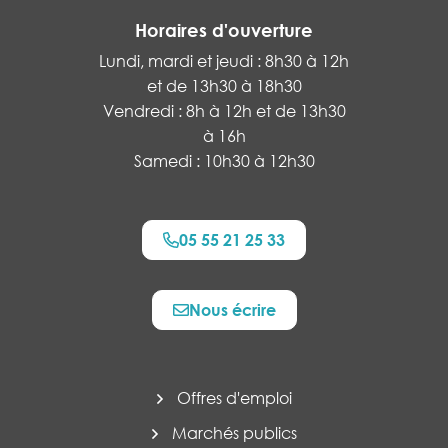
Horaires d'ouverture
Lundi, mardi et jeudi : 8h30 à 12h
et de 13h30 à 18h30
Vendredi : 8h à 12h et de 13h30
à 16h
Samedi : 10h30 à 12h30
05 55 21 25 33
Nous écrire
Offres d'emploi
Marchés publics