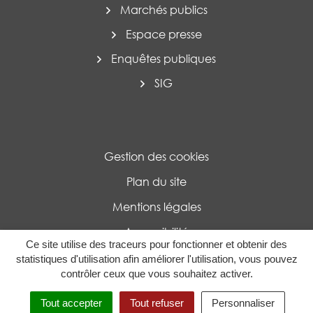
Marchés publics
Espace presse
Enquêtes publiques
SIG
Gestion des cookies
Plan du site
Mentions légales
Accessibilité
Ce site utilise des traceurs pour fonctionner et obtenir des
Politique de confidentialité
statistiques d'utilisation afin améliorer l'utilisation, vous pouvez
contrôler ceux que vous souhaitez activer.
MENU
RECHERCHE
Tout accepter
Tout refuser
Personnaliser