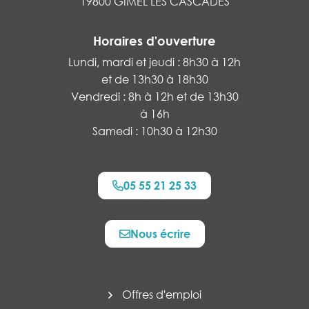
19800 GIMEL LES CASCADES
Horaires d'ouverture
Lundi, mardi et jeudi : 8h30 à 12h
et de 13h30 à 18h30
Vendredi : 8h à 12h et de 13h30
à 16h
Samedi : 10h30 à 12h30
05 55 21 25 33
Nous écrire
Offres d'emploi