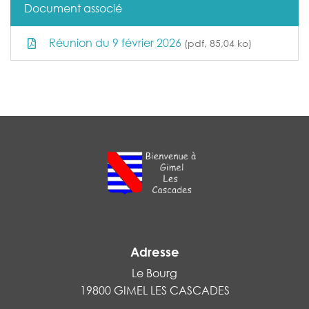
Document associé
Réunion du 9 février 2026
(pdf, 85,04 ko)
Adresse
Le Bourg
19800 GIMEL LES CASCADES