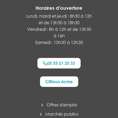
Horaires d'ouverture
Lundi, mardi et jeudi : 8h30 à 12h
et de 13h30 à 18h30
Vendredi : 8h à 12h et de 13h30
à 16h
Samedi : 10h30 à 12h30
05 55 21 25 33
Nous écrire
Offres d'emploi
Marchés publics