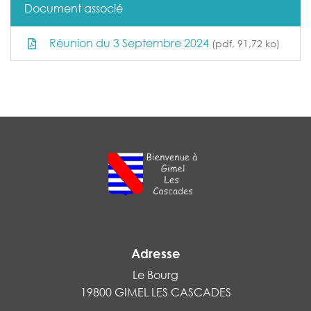
Document associé
Réunion du 3 Septembre 2024
(pdf, 91,72 ko)
Adresse
Le Bourg
19800 GIMEL LES CASCADES