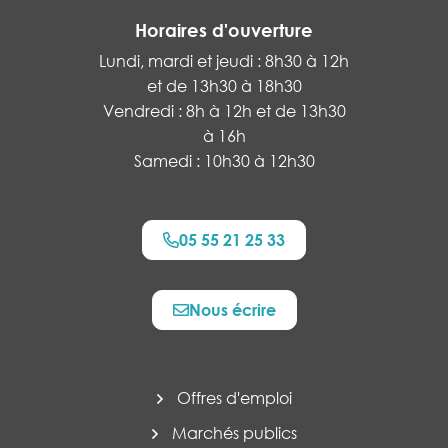
Horaires d'ouverture
Lundi, mardi et jeudi : 8h30 à 12h
et de 13h30 à 18h30
Vendredi : 8h à 12h et de 13h30
à 16h
Samedi : 10h30 à 12h30
05 55 21 25 33
Nous écrire
Offres d'emploi
Marchés publics