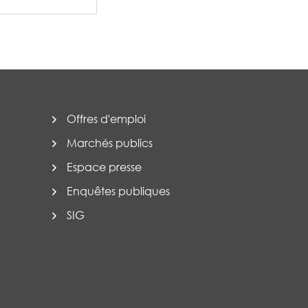
Offres d'emploi
Marchés publics
Espace presse
Enquêtes publiques
SIG