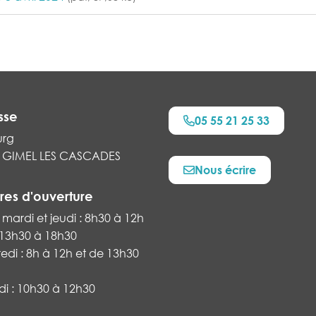
sse
05 55 21 25 33
urg
 GIMEL LES CASCADES
Nous écrire
res d'ouverture
 mardi et jeudi : 8h30 à 12h
 13h30 à 18h30
edi : 8h à 12h et de 13h30
i : 10h30 à 12h30