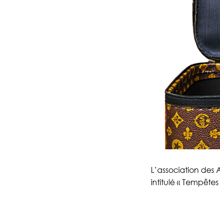
L’association des
intitulé « Tempêtes