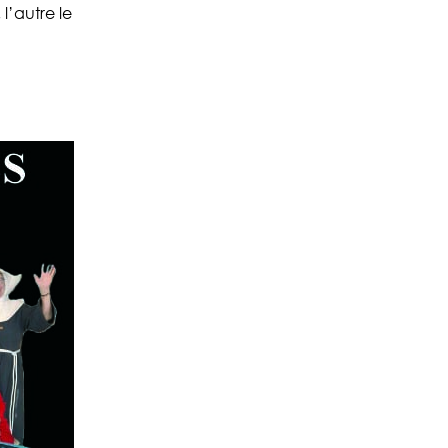
, l’autre le