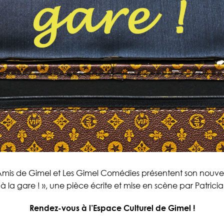
 Amis de Gimel et Les Gimel Comédies présentent son nouv
 à la gare ! », une pièce écrite et mise en scène par Patricia
Rendez-vous à l’Espace Culturel de Gimel !