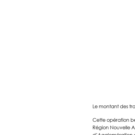
Le montant des tr
Cette opération bé
Région Nouvelle 