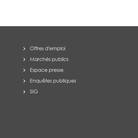
Offres d'emploi
Marchés publics
Espace presse
Enquêtes publiques
SIG