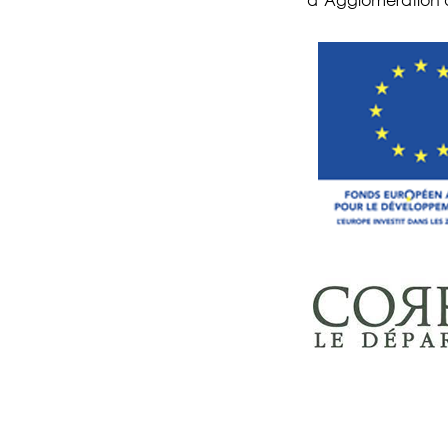
d’Agglomération d