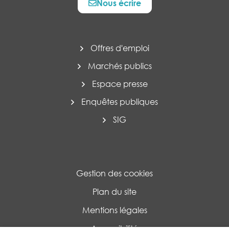
Nous écrire
Offres d'emploi
Marchés publics
Espace presse
Enquêtes publiques
SIG
Gestion des cookies
Plan du site
Mentions légales
Accessibilité