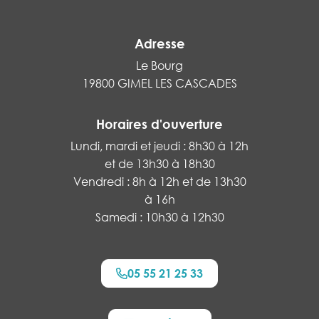
Adresse
Le Bourg
19800 GIMEL LES CASCADES
Horaires d'ouverture
Lundi, mardi et jeudi : 8h30 à 12h
et de 13h30 à 18h30
Vendredi : 8h à 12h et de 13h30
à 16h
Samedi : 10h30 à 12h30
05 55 21 25 33