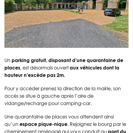
Un
parking gratuit, disposant d’une quarantaine de
places
, est désormais ouvert
aux véhicules dont la
hauteur n’excède pas 2m.
Pour y accéder prenez la direction de la mairie, son
accès se situe à gauche après l’aire de
vidange/recharge pour camping-car.
Une quarantaine de places vous attendent ainsi
qu’un
espace pique-nique
. Rejoignez le bourg par le
cheminement aménagé qui vous conduit au
pont du