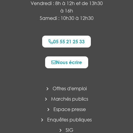
Vendredi : 8h à 12h et de 13h30
à 16h
Samedi : 10h30 à 12h30
05 55 21 25 33
Nous écrire
Offres d'emploi
Marchés publics
Espace presse
Enquêtes publiques
SIG