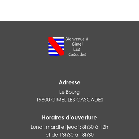
Adresse
Le Bourg
19800 GIMEL LES CASCADES
Horaires d'ouverture
Lundi, mardi et jeudi : 8h30 à 12h
et de 13h30 à 18h30