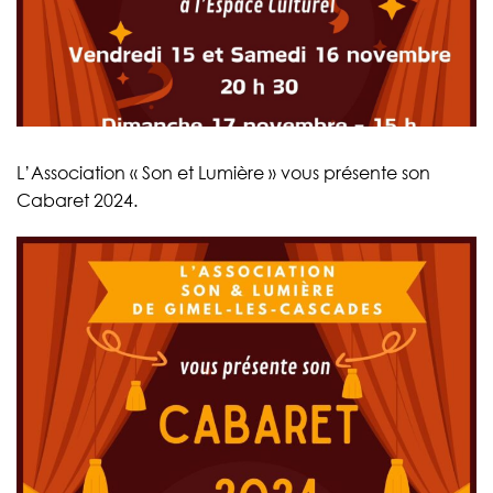
L’Association « Son et Lumière » vous présente son
Cabaret 2024.