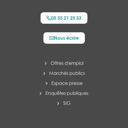
05 55 21 25 33
Nous écrire
Offres d'emploi
Marchés publics
Espace presse
Enquêtes publiques
SIG