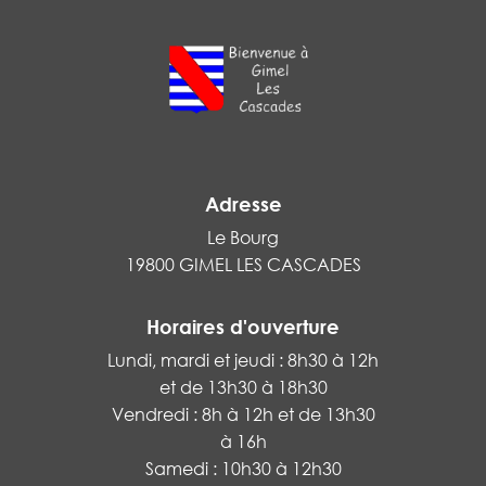
Adresse
Le Bourg
19800 GIMEL LES CASCADES
Horaires d'ouverture
Lundi, mardi et jeudi : 8h30 à 12h
et de 13h30 à 18h30
Vendredi : 8h à 12h et de 13h30
à 16h
Samedi : 10h30 à 12h30